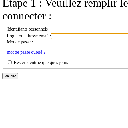
Etape 1 : Veuillez remplir l
connecter :
Identifiants personnels
Login ou adresse email :
Mot de passe :
mot de passe oublié ?
Rester identifié quelques jours