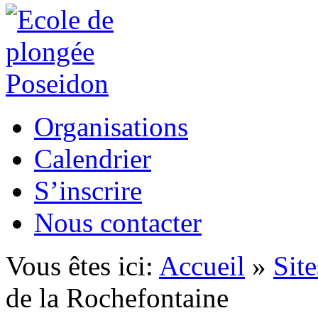
Organisations
Calendrier
S’inscrire
Nous contacter
Vous êtes ici:
Accueil
»
Sit
de la Rochefontaine