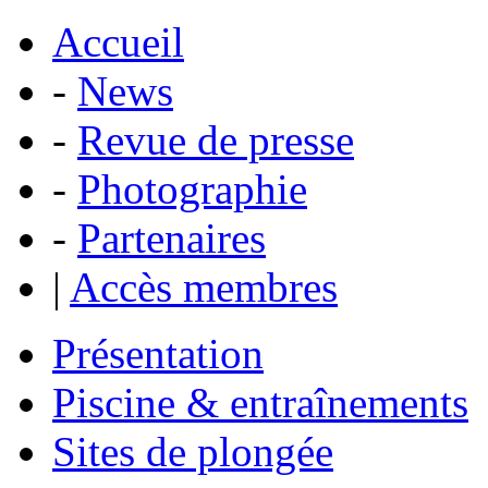
Accueil
-
News
-
Revue de presse
-
Photographie
-
Partenaires
|
Accès membres
Présentation
Piscine & entraînements
Sites de plongée