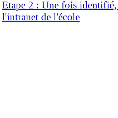
Etape 2 : Une fois identifié
l'intranet de l'école