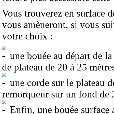
Vous trouverez en surface 
vous amèneront, si vous sui
votre choix :
une bouée au départ de la
de plateau de 20 à 25 mètre
une corde sur le plateau d
remorqueur sur un fond de 
Enfin, une bouée surface au